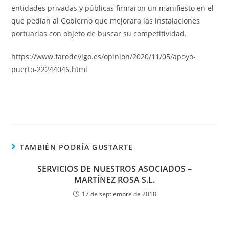
entidades privadas y públicas firmaron un manifiesto en el
que pedían al Gobierno que mejorara las instalaciones
portuarias con objeto de buscar su competitividad.
https://www.farodevigo.es/opinion/2020/11/05/apoyo-
puerto-22244046.html
TAMBIÉN PODRÍA GUSTARTE
SERVICIOS DE NUESTROS ASOCIADOS –
MARTÍNEZ ROSA S.L.
17 de septiembre de 2018