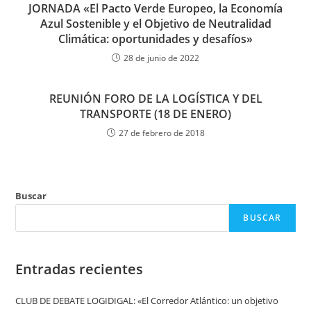
JORNADA «El Pacto Verde Europeo, la Economía
Azul Sostenible y el Objetivo de Neutralidad
Climática: oportunidades y desafíos»
28 de junio de 2022
REUNIÓN FORO DE LA LOGÍSTICA Y DEL
TRANSPORTE (18 DE ENERO)
27 de febrero de 2018
Buscar
BUSCAR
Entradas recientes
CLUB DE DEBATE LOGIDIGAL: «El Corredor Atlántico: un objetivo