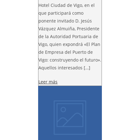
Hotel Ciudad de Vigo, en el
que participará como
ponente invitado D. Jesús
Vázquez Almuiña, Presidente
de la Autoridad Portuaria de
Vigo, quien expondrá «El Plan
de Empresa del Puerto de
Vigo: construyendo el futuro».
Aquellos interesados […]
Leer más