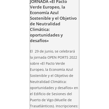
JORNADA «El Pacto
Verde Europeo, la
Economía Azul
Sostenible y el Objetivo
de Neutralidad
Climática:
oportunidades y
desafíos»
El 29 de junio, se celebrará
la jornada OPEN PORTS 2022
sobre «El Pacto Verde
Europeo, la Economía Azul
Sostenible y el Objetivo de
Neutralidad Climática:
oportunidades y desafíos» en
el Edificio de Sesiones del
Puerto de Vigo (Muelle de
Trasatlánticos). Inscripciones: