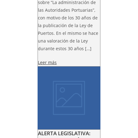
sobre “La administración de
las Autoridades Portuarias”,
con motivo de los 30 años de
la publicación de la Ley de
Puertos. En el mismo se hace
una valoración de la Ley
durante estos 30 años […]
Leer más
ALERTA LEGISLATIVA: