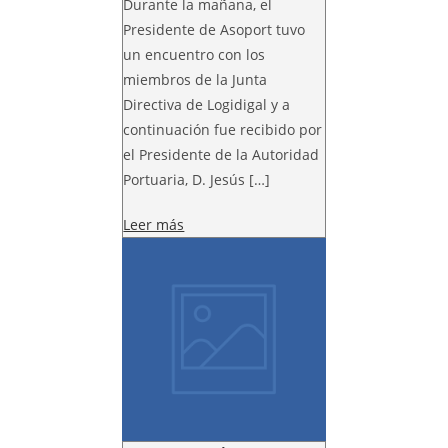
Durante la mañana, el
Presidente de Asoport tuvo
un encuentro con los
miembros de la Junta
Directiva de Logidigal y a
continuación fue recibido por
el Presidente de la Autoridad
Portuaria, D. Jesús […]
Leer más