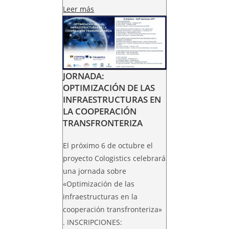
Leer más
JORNADA:
OPTIMIZACIÓN DE LAS
INFRAESTRUCTURAS EN
LA COOPERACIÓN
TRANSFRONTERIZA
El próximo 6 de octubre el
proyecto Cologistics celebrará
una jornada sobre
«Optimización de las
infraestructuras en la
cooperación transfronteriza»
. INSCRIPCIONES: