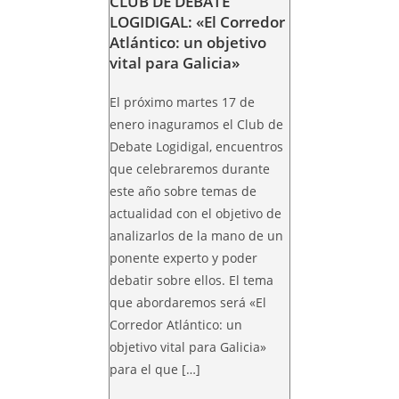
CLUB DE DEBATE
LOGIDIGAL: «El Corredor
Atlántico: un objetivo
vital para Galicia»
El próximo martes 17 de
enero inaguramos el Club de
Debate Logidigal, encuentros
que celebraremos durante
este año sobre temas de
actualidad con el objetivo de
analizarlos de la mano de un
ponente experto y poder
debatir sobre ellos. El tema
que abordaremos será «El
Corredor Atlántico: un
objetivo vital para Galicia»
para el que […]