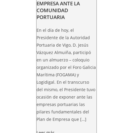
EMPRESA ANTE LA
COMUNIDAD
PORTUARIA
En el día de hoy, el
Presidente de la Autoridad
Portuaria de Vigo, D. Jesús
Vázquez Almuiña, participó
en un almuerzo – coloquio
organizado por el Foro Galicia
Marítima (FOGAMA) y
Logidigal. En el transcurso
del mismo, el Presidente tuvo
ocasión de exponer ante las
empresas portuarias las
pilares fundamentales del
Plan de Empresa que […]
Leer más