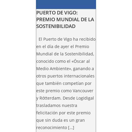
PUERTO DE VIGO:
PREMIO MUNDIAL DE LA
SOSTENIBILIDAD
El Puerto de Vigo ha recibido
en el día de ayer el Premio
Mundial de la Sostenibilidad,
conocido como el «Óscar al
Medio Ambiente», ganando a
otros puertos internacionales
que también competían por
este premio como Vancouver
y Rótterdam. Desde Logidigal
trasladamos nuestra
felicitación por este premio
que sin duda es un gran
reconocimiento […]