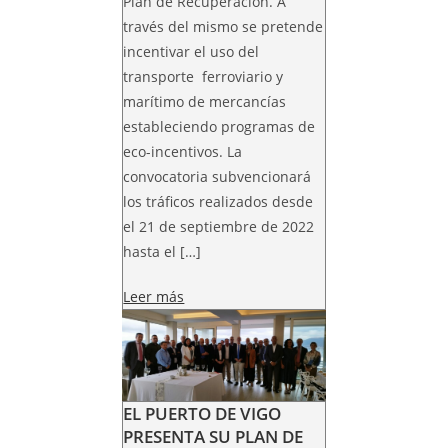
Plan de Recuperación. A
través del mismo se pretende
incentivar el uso del
transporte ferroviario y
marítimo de mercancías
estableciendo programas de
eco-incentivos. La
convocatoria subvencionará
los tráficos realizados desde
el 21 de septiembre de 2022
hasta el […]
Leer más
EL PUERTO DE VIGO
PRESENTA SU PLAN DE