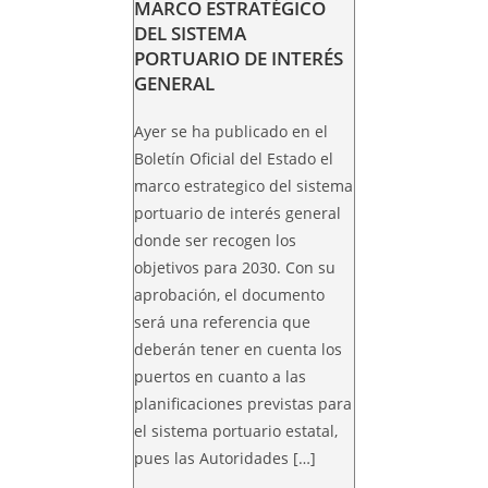
MARCO ESTRATÉGICO
DEL SISTEMA
PORTUARIO DE INTERÉS
GENERAL
Ayer se ha publicado en el
Boletín Oficial del Estado el
marco estrategico del sistema
portuario de interés general
donde ser recogen los
objetivos para 2030. Con su
aprobación, el documento
será una referencia que
deberán tener en cuenta los
puertos en cuanto a las
planificaciones previstas para
el sistema portuario estatal,
pues las Autoridades […]