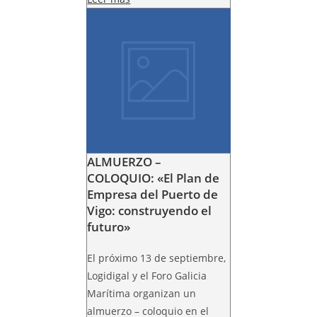
ALMUERZO –
COLOQUIO: «El Plan de
Empresa del Puerto de
Vigo: construyendo el
futuro»
El próximo 13 de septiembre,
Logidigal y el Foro Galicia
Marítima organizan un
almuerzo – coloquio en el