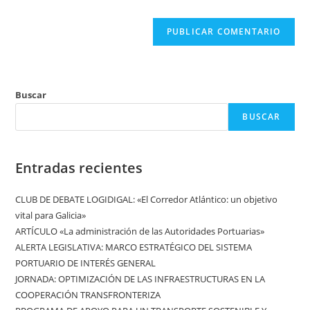
web
(opcional)
Buscar
BUSCAR
Entradas recientes
CLUB DE DEBATE LOGIDIGAL: «El Corredor Atlántico: un objetivo
vital para Galicia»
ARTÍCULO «La administración de las Autoridades Portuarias»
ALERTA LEGISLATIVA: MARCO ESTRATÉGICO DEL SISTEMA
PORTUARIO DE INTERÉS GENERAL
JORNADA: OPTIMIZACIÓN DE LAS INFRAESTRUCTURAS EN LA
COOPERACIÓN TRANSFRONTERIZA