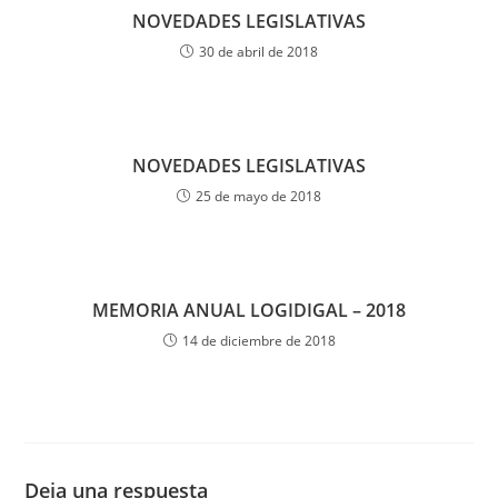
NOVEDADES LEGISLATIVAS
30 de abril de 2018
NOVEDADES LEGISLATIVAS
25 de mayo de 2018
MEMORIA ANUAL LOGIDIGAL – 2018
14 de diciembre de 2018
Deja una respuesta