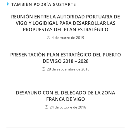
TAMBIÉN PODRÍA GUSTARTE
REUNIÓN ENTRE LA AUTORIDAD PORTUARIA DE
VIGO Y LOGIDIGAL PARA DESARROLLAR LAS
PROPUESTAS DEL PLAN ESTRATÉGICO
4 de marzo de 2019
PRESENTACIÓN PLAN ESTRATÉGICO DEL PUERTO
DE VIGO 2018 – 2028
28 de septiembre de 2018
DESAYUNO CON EL DELEGADO DE LA ZONA
FRANCA DE VIGO
24 de octubre de 2018