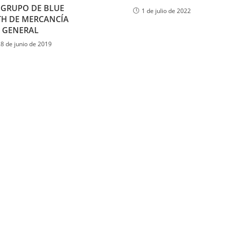
 GRUPO DE BLUE
1 de julio de 2022
H DE MERCANCÍA
GENERAL
28 de junio de 2019