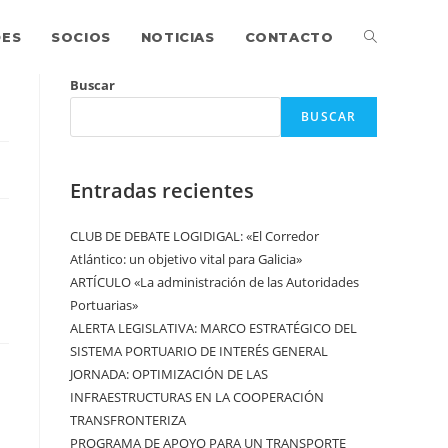
DES
SOCIOS
NOTICIAS
CONTACTO
Buscar
BUSCAR
Entradas recientes
CLUB DE DEBATE LOGIDIGAL: «El Corredor
Atlántico: un objetivo vital para Galicia»
ARTÍCULO «La administración de las Autoridades
Portuarias»
ALERTA LEGISLATIVA: MARCO ESTRATÉGICO DEL
SISTEMA PORTUARIO DE INTERÉS GENERAL
JORNADA: OPTIMIZACIÓN DE LAS
INFRAESTRUCTURAS EN LA COOPERACIÓN
TRANSFRONTERIZA
PROGRAMA DE APOYO PARA UN TRANSPORTE