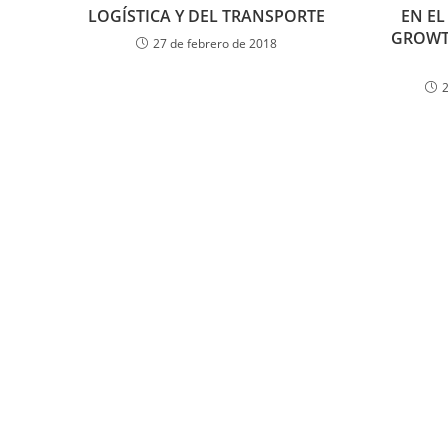
LOGÍSTICA Y DEL TRANSPORTE
EN EL
GROWT
27 de febrero de 2018