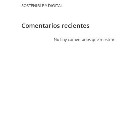
SOSTENIBLE Y DIGITAL
Comentarios recientes
No hay comentarios que mostrar.