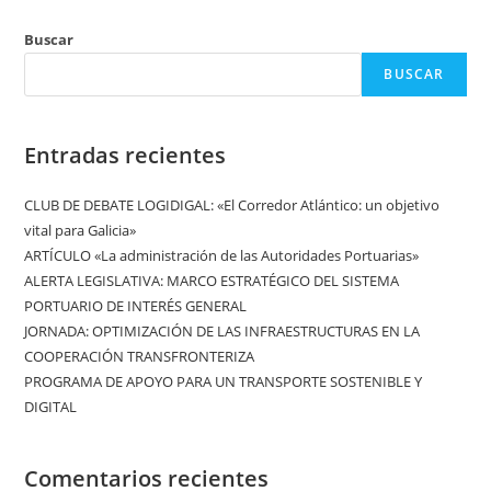
Buscar
BUSCAR
Entradas recientes
CLUB DE DEBATE LOGIDIGAL: «El Corredor Atlántico: un objetivo
vital para Galicia»
ARTÍCULO «La administración de las Autoridades Portuarias»
ALERTA LEGISLATIVA: MARCO ESTRATÉGICO DEL SISTEMA
PORTUARIO DE INTERÉS GENERAL
JORNADA: OPTIMIZACIÓN DE LAS INFRAESTRUCTURAS EN LA
COOPERACIÓN TRANSFRONTERIZA
PROGRAMA DE APOYO PARA UN TRANSPORTE SOSTENIBLE Y
DIGITAL
Comentarios recientes