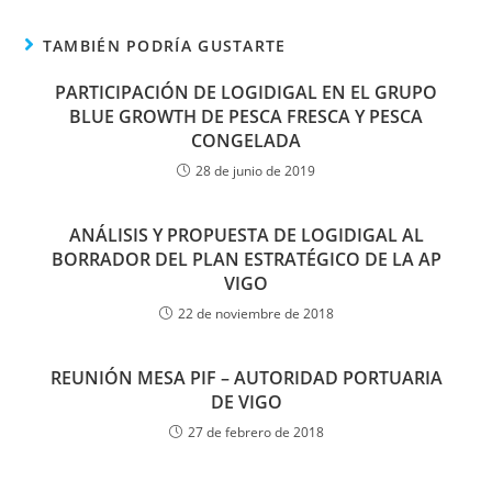
TAMBIÉN PODRÍA GUSTARTE
PARTICIPACIÓN DE LOGIDIGAL EN EL GRUPO
BLUE GROWTH DE PESCA FRESCA Y PESCA
CONGELADA
28 de junio de 2019
ANÁLISIS Y PROPUESTA DE LOGIDIGAL AL
BORRADOR DEL PLAN ESTRATÉGICO DE LA AP
VIGO
22 de noviembre de 2018
REUNIÓN MESA PIF – AUTORIDAD PORTUARIA
DE VIGO
27 de febrero de 2018