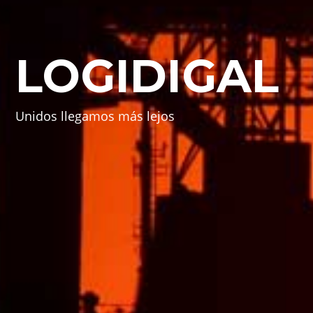
LOGIDIGAL
Unidos llegamos más lejos