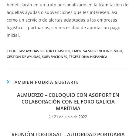
beneficiarán en un trato personalizado en la tramitación de
aquellas ayudas o subvenciones que les interesen, así
como un servicio de alertas adaptadas a las empresas
logístico – portuarias, sin necesidad de aportar un pago
inicial.
ETIQUETAS:
AYUDAS SECTOR LOGISTICO
,
EMPRESA SUBVENCIONES VIGO
,
GESTION DE AYUDAS
,
SUBVENCIONES
,
TEGESTIONA HISPANICA
TAMBIÉN PODRÍA GUSTARTE
ALMUERZO – COLOQUIO CON ASOPORT EN
COLABORACIÓN CON EL FORO GALICIA
MARÍTIMA
21 de junio de 2022
REUNIÓN LOGIDIGAL – AUTORIDAD PORTUARIA