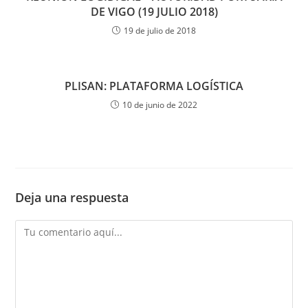
DE VIGO (19 JULIO 2018)
19 de julio de 2018
PLISAN: PLATAFORMA LOGÍSTICA
10 de junio de 2022
Deja una respuesta
Comentario