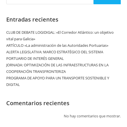
Entradas recientes
CLUB DE DEBATE LOGIDIGAL: «El Corredor Atlántico: un objetivo
vital para Galicia»
ARTÍCULO «La administración de las Autoridades Portuarias»
ALERTA LEGISLATIVA: MARCO ESTRATÉGICO DEL SISTEMA
PORTUARIO DE INTERÉS GENERAL
JORNADA: OPTIMIZACIÓN DE LAS INFRAESTRUCTURAS EN LA
COOPERACIÓN TRANSFRONTERIZA
PROGRAMA DE APOYO PARA UN TRANSPORTE SOSTENIBLE Y
DIGITAL
Comentarios recientes
No hay comentarios que mostrar.