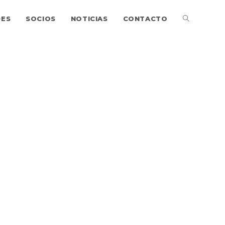
DES
SOCIOS
NOTICIAS
CONTACTO