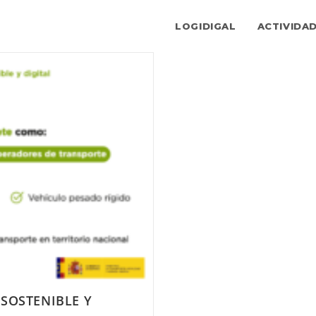
LOGIDIGAL
ACTIVIDA
SOSTENIBLE Y