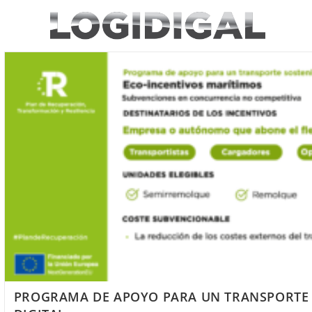
Saltar
al
contenido
PROGRAMA DE APOYO PARA UN TRANSPORTE 