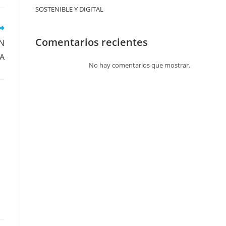
SOSTENIBLE Y DIGITAL
Comentarios recientes
N
MA
No hay comentarios que mostrar.