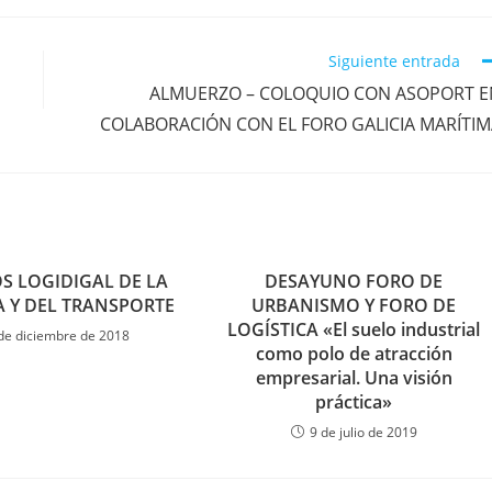
Siguiente entrada
ALMUERZO – COLOQUIO CON ASOPORT E
COLABORACIÓN CON EL FORO GALICIA MARÍTI
OS LOGIDIGAL DE LA
DESAYUNO FORO DE
A Y DEL TRANSPORTE
URBANISMO Y FORO DE
LOGÍSTICA «El suelo industrial
de diciembre de 2018
como polo de atracción
empresarial. Una visión
práctica»
9 de julio de 2019