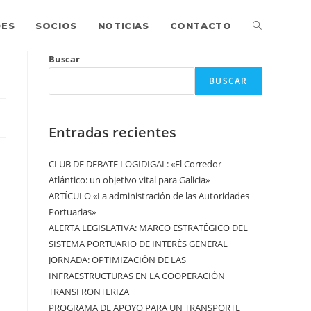
DES
SOCIOS
NOTICIAS
CONTACTO
Buscar
BUSCAR
Entradas recientes
CLUB DE DEBATE LOGIDIGAL: «El Corredor
Atlántico: un objetivo vital para Galicia»
ARTÍCULO «La administración de las Autoridades
Portuarias»
ALERTA LEGISLATIVA: MARCO ESTRATÉGICO DEL
SISTEMA PORTUARIO DE INTERÉS GENERAL
JORNADA: OPTIMIZACIÓN DE LAS
INFRAESTRUCTURAS EN LA COOPERACIÓN
TRANSFRONTERIZA
PROGRAMA DE APOYO PARA UN TRANSPORTE