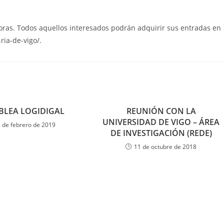
horas. Todos aquellos interesados podrán adquirir sus entradas en
ria-de-vigo/.
BLEA LOGIDIGAL
REUNIÓN CON LA
UNIVERSIDAD DE VIGO – ÁREA
 de febrero de 2019
DE INVESTIGACIÓN (REDE)
11 de octubre de 2018