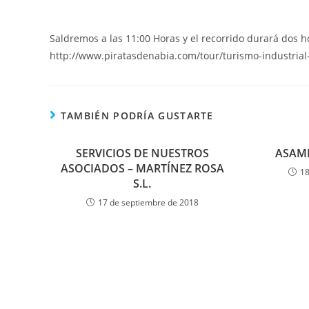
Saldremos a las 11:00 Horas y el recorrido durará dos 
http://www.piratasdenabia.com/tour/turismo-industrial-
TAMBIÉN PODRÍA GUSTARTE
SERVICIOS DE NUESTROS
ASAM
ASOCIADOS – MARTÍNEZ ROSA
18
S.L.
17 de septiembre de 2018