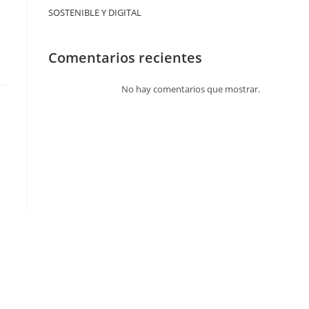
SOSTENIBLE Y DIGITAL
Comentarios recientes
No hay comentarios que mostrar.