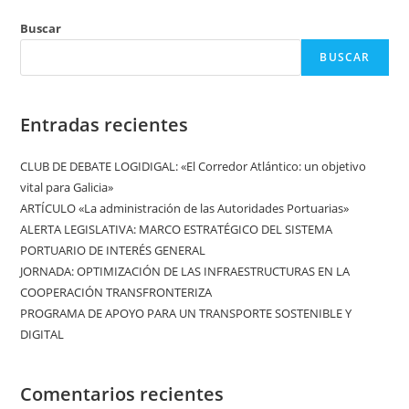
Buscar
BUSCAR
Entradas recientes
CLUB DE DEBATE LOGIDIGAL: «El Corredor Atlántico: un objetivo
vital para Galicia»
ARTÍCULO «La administración de las Autoridades Portuarias»
ALERTA LEGISLATIVA: MARCO ESTRATÉGICO DEL SISTEMA
PORTUARIO DE INTERÉS GENERAL
JORNADA: OPTIMIZACIÓN DE LAS INFRAESTRUCTURAS EN LA
COOPERACIÓN TRANSFRONTERIZA
PROGRAMA DE APOYO PARA UN TRANSPORTE SOSTENIBLE Y
DIGITAL
Comentarios recientes