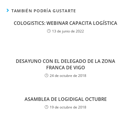
TAMBIÉN PODRÍA GUSTARTE
COLOGISTICS: WEBINAR CAPACITA LOGÍSTICA
13 de junio de 2022
DESAYUNO CON EL DELEGADO DE LA ZONA
FRANCA DE VIGO
24 de octubre de 2018
ASAMBLEA DE LOGIDIGAL OCTUBRE
19 de octubre de 2018