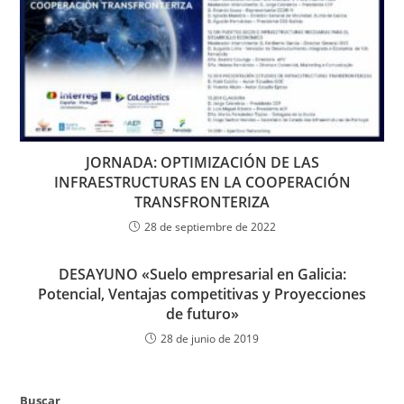
JORNADA: OPTIMIZACIÓN DE LAS
INFRAESTRUCTURAS EN LA COOPERACIÓN
TRANSFRONTERIZA
28 de septiembre de 2022
DESAYUNO «Suelo empresarial en Galicia:
Potencial, Ventajas competitivas y Proyecciones
de futuro»
28 de junio de 2019
Buscar