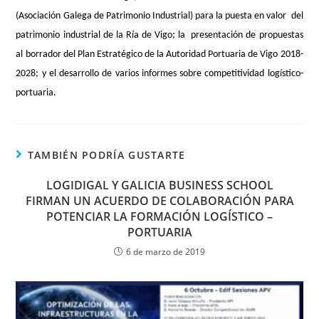
(Asociación Galega de Patrimonio Industrial) para la puesta en valor del
patrimonio industrial de la Ría de Vigo; la presentación de propuestas
al borrador del Plan Estratégico de la Autoridad Portuaria de Vigo 2018-
2028; y el desarrollo de varios informes sobre competitividad logístico-
portuaria.
TAMBIÉN PODRÍA GUSTARTE
LOGIDIGAL Y GALICIA BUSINESS SCHOOL
FIRMAN UN ACUERDO DE COLABORACIÓN PARA
POTENCIAR LA FORMACIÓN LOGÍSTICO –
PORTUARIA
6 de marzo de 2019