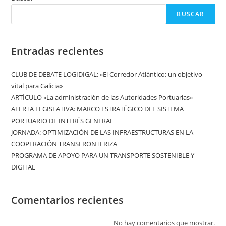
BUSCAR
Entradas recientes
CLUB DE DEBATE LOGIDIGAL: «El Corredor Atlántico: un objetivo
vital para Galicia»
ARTÍCULO «La administración de las Autoridades Portuarias»
ALERTA LEGISLATIVA: MARCO ESTRATÉGICO DEL SISTEMA
PORTUARIO DE INTERÉS GENERAL
JORNADA: OPTIMIZACIÓN DE LAS INFRAESTRUCTURAS EN LA
COOPERACIÓN TRANSFRONTERIZA
PROGRAMA DE APOYO PARA UN TRANSPORTE SOSTENIBLE Y
DIGITAL
Comentarios recientes
No hay comentarios que mostrar.