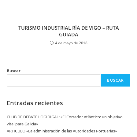
TURISMO INDUSTRIAL RÍA DE VIGO – RUTA
GUIADA
4 de mayo de 2018
Buscar
BUSCAR
Entradas recientes
CLUB DE DEBATE LOGIDIGAL: «El Corredor Atlántico: un objetivo
vital para Galicia»
ARTÍCULO «La administración de las Autoridades Portuarias»