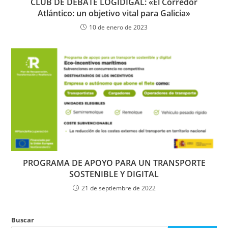
CLUB DE DEBATE LOGIDIGAL: «El Corredor
Atlántico: un objetivo vital para Galicia»
10 de enero de 2023
PROGRAMA DE APOYO PARA UN TRANSPORTE
SOSTENIBLE Y DIGITAL
21 de septiembre de 2022
Buscar