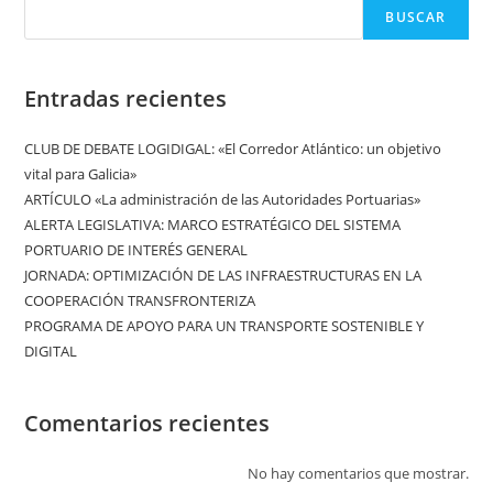
BUSCAR
Entradas recientes
CLUB DE DEBATE LOGIDIGAL: «El Corredor Atlántico: un objetivo
vital para Galicia»
ARTÍCULO «La administración de las Autoridades Portuarias»
ALERTA LEGISLATIVA: MARCO ESTRATÉGICO DEL SISTEMA
PORTUARIO DE INTERÉS GENERAL
JORNADA: OPTIMIZACIÓN DE LAS INFRAESTRUCTURAS EN LA
COOPERACIÓN TRANSFRONTERIZA
PROGRAMA DE APOYO PARA UN TRANSPORTE SOSTENIBLE Y
DIGITAL
Comentarios recientes
No hay comentarios que mostrar.