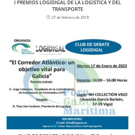
I PREMIOS LOGIDIGAL DE LA LOGÍSTICA Y DEL
TRANSPORTE
27 de febrero de 2018