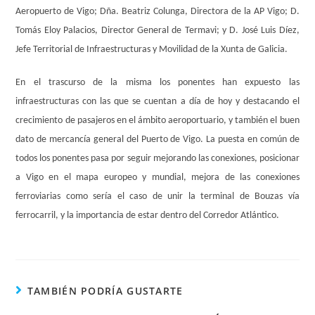
Aeropuerto de Vigo; Dña. Beatriz Colunga, Directora de la AP Vigo; D.
Tomás Eloy Palacios, Director General de Termavi; y D. José Luis Díez,
Jefe Territorial de Infraestructuras y Movilidad de la Xunta de Galicia.
En el trascurso de la misma los ponentes han expuesto las
infraestructuras con las que se cuentan a día de hoy y destacando el
crecimiento de pasajeros en el ámbito aeroportuario, y también el buen
dato de mercancía general del Puerto de Vigo. La puesta en común de
todos los ponentes pasa por seguir mejorando las conexiones, posicionar
a Vigo en el mapa europeo y mundial, mejora de las conexiones
ferroviarias como sería el caso de unir la terminal de Bouzas vía
ferrocarril, y la importancia de estar dentro del Corredor Atlántico.
TAMBIÉN PODRÍA GUSTARTE