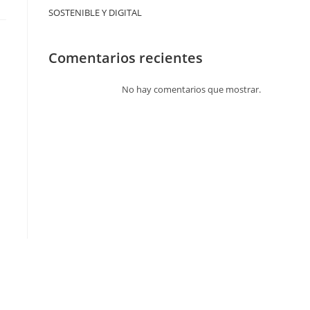
SOSTENIBLE Y DIGITAL
Comentarios recientes
No hay comentarios que mostrar.