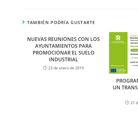
TAMBIÉN PODRÍA GUSTARTE
NUEVAS REUNIONES CON LOS
AYUNTAMIENTOS PARA
PROMOCIONAR EL SUELO
INDUSTRIAL
23 de enero de 2019
PROGRAM
UN TRANS
21 