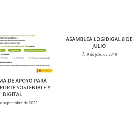
ASAMBLEA LOGIDIGAL 8 DE
JULIO
9 de julio de 2019
A DE APOYO PARA
PORTE SOSTENIBLE Y
DIGITAL
de septiembre de 2022