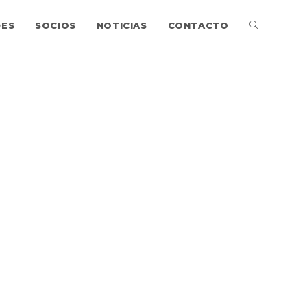
DES
SOCIOS
NOTICIAS
CONTACTO