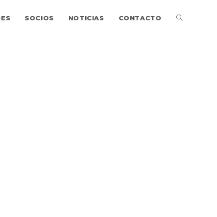
DES
SOCIOS
NOTICIAS
CONTACTO