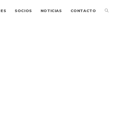
DES
SOCIOS
NOTICIAS
CONTACTO